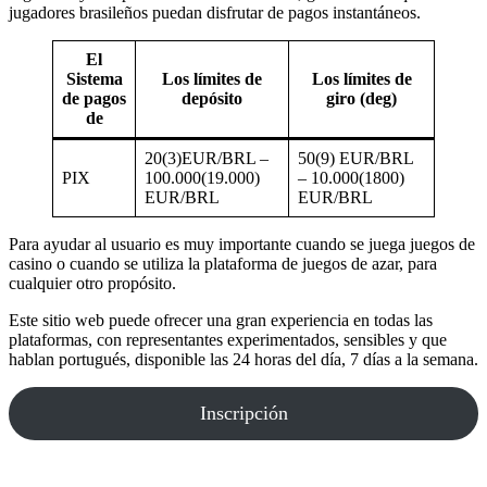
jugadores brasileños puedan disfrutar de pagos instantáneos.
El
Sistema
Los límites de
Los límites de
de pagos
depósito
giro (deg)
de
20(3)EUR/BRL –
50(9) EUR/BRL
PIX
100.000(19.000)
– 10.000(1800)
EUR/BRL
EUR/BRL
Para ayudar al usuario es muy importante cuando se juega juegos de
casino o cuando se utiliza la plataforma de juegos de azar, para
cualquier otro propósito.
Este sitio web puede ofrecer una gran experiencia en todas las
plataformas, con representantes experimentados, sensibles y que
hablan portugués, disponible las 24 horas del día, 7 días a la semana.
Inscripción