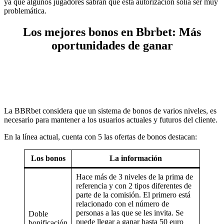
ya que algunos jugadores sabrán que esta autorización solía ser muy
problemática.
Los mejores bonos en Bbrbet: Más
oportunidades de ganar
La BBRbet considera que un sistema de bonos de varios niveles, es
necesario para mantener a los usuarios actuales y futuros del cliente.
En la línea actual, cuenta con 5 las ofertas de bonos destacan:
Los bonos
La información
Hace más de 3 niveles de la prima de
referencia y con 2 tipos diferentes de
parte de la comisión. El primero está
relacionado con el número de
personas a las que se les invita. Se
Doble
puede llegar a ganar hasta 50 euro
bonificación