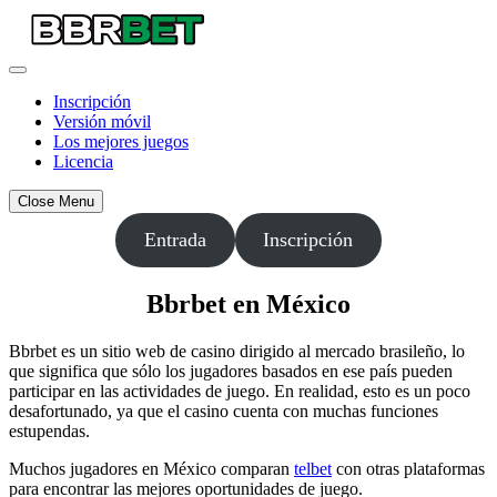
Skip
to
content
Casino y casa de apuestas Bbrbet en México – Leer toda la
Bbrbet México -【Sitio web oficial y bono de 500€】
Inscripción
información ☝ Bono 🎁 Aplicación móvil ⚡ Registro
Versión móvil
Los mejores juegos
Licencia
Close Menu
Entrada
Inscripción
Bbrbet en México
Bbrbet es un sitio web de casino dirigido al mercado brasileño, lo
que significa que sólo los jugadores basados en ese país pueden
participar en las actividades de juego. En realidad, esto es un poco
desafortunado, ya que el casino cuenta con muchas funciones
estupendas.
Muchos jugadores en México comparan
telbet
con otras plataformas
para encontrar las mejores oportunidades de juego.