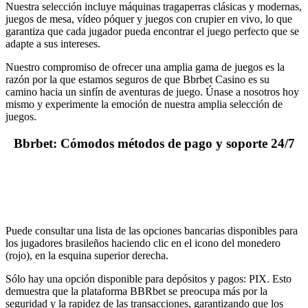
Nuestra selección incluye máquinas tragaperras clásicas y modernas,
juegos de mesa, vídeo póquer y juegos con crupier en vivo, lo que
garantiza que cada jugador pueda encontrar el juego perfecto que se
adapte a sus intereses.
Nuestro compromiso de ofrecer una amplia gama de juegos es la
razón por la que estamos seguros de que Bbrbet Casino es su
camino hacia un sinfín de aventuras de juego. Únase a nosotros hoy
mismo y experimente la emoción de nuestra amplia selección de
juegos.
Bbrbet: Cómodos métodos de pago y soporte 24/7
Puede consultar una lista de las opciones bancarias disponibles para
los jugadores brasileños haciendo clic en el icono del monedero
(rojo), en la esquina superior derecha.
Sólo hay una opción disponible para depósitos y pagos: PIX. Esto
demuestra que la plataforma BBRbet se preocupa más por la
seguridad y la rapidez de las transacciones, garantizando que los